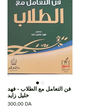
فن التعامل مع الطلاب - فهد
خليل زايد
Prix
300,00 DA