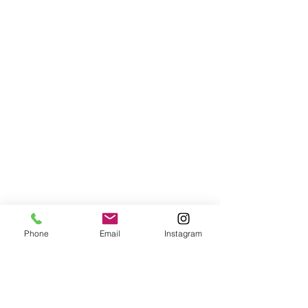
Phone
Email
Instagram