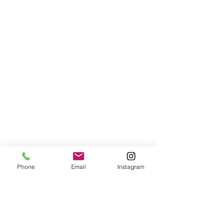
Phone
Email
Instagram