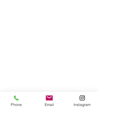
Phone
Email
Instagram