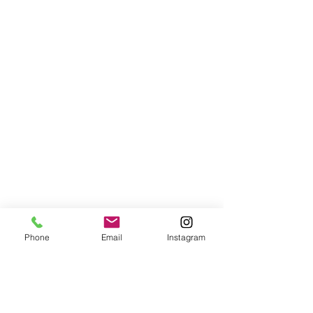
Phone
Email
Instagram