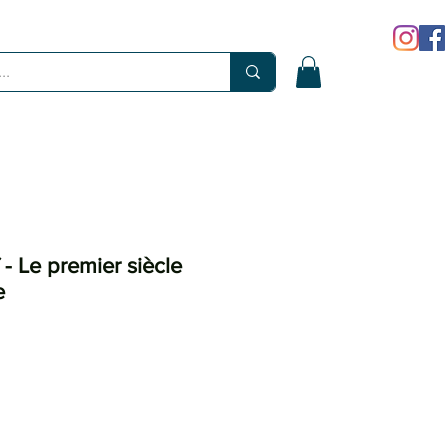
- Le premier siècle
e