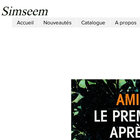
Simseem
Accueil
Nouveautés
Catalogue
A propos