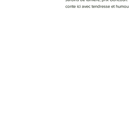
conte ici avec tendresse et humou