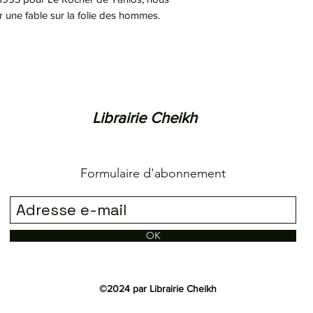
r une fable sur la folie des hommes.
Librairie Cheikh
Formulaire d'abonnement
OK
©2024 par Librairie Cheikh