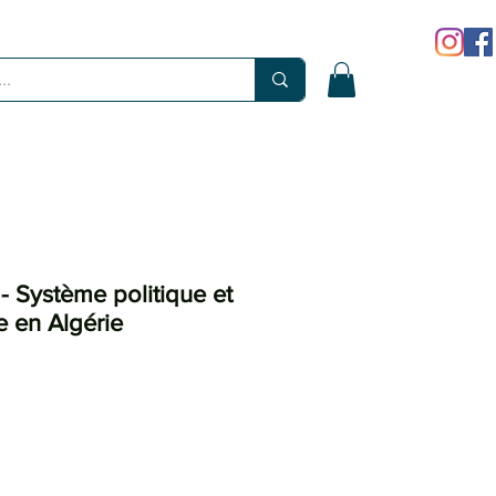
- Système politique et
e en Algérie