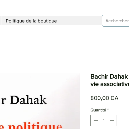
Politique de la boutique
Bachir Dahak 
vie associativ
Prix
800,00 DA
Quantité
*