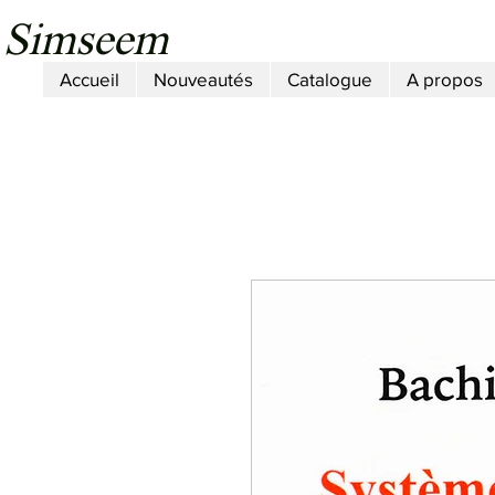
Simseem
Accueil
Nouveautés
Catalogue
A propos