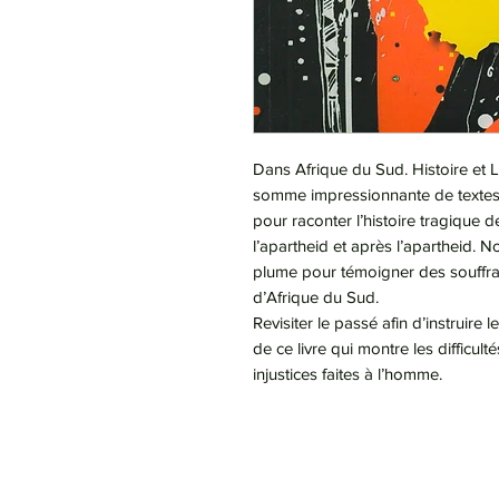
Dans Afrique du Sud. Histoire et 
somme impressionnante de textes p
pour raconter l’histoire tragique
l’apartheid et après l’apartheid.
plume pour témoigner des souffran
d’Afrique du Sud.
Revisiter le passé afin d’instruire 
de ce livre qui montre les difficulté
injustices faites à l’homme.