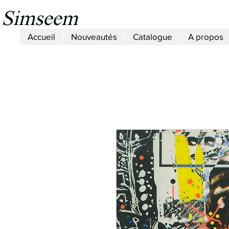
Simseem
Accueil
Nouveautés
Catalogue
A propos