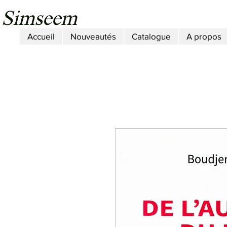
Simseem
Accueil
Nouveautés
Catalogue
A propos