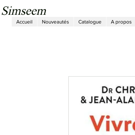
Simseem
Accueil
Nouveautés
Catalogue
A propos