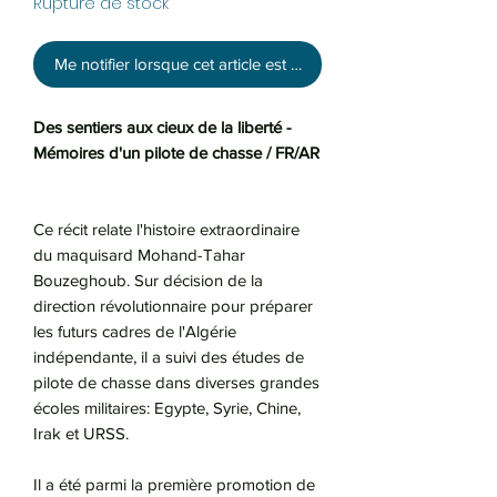
Rupture de stock
Me notifier lorsque cet article est disponible
Des sentiers aux cieux de la liberté -
Mémoires d'un pilote de chasse / FR/AR
Ce récit relate l'histoire extraordinaire
du maquisard Mohand-Tahar
Bouzeghoub. Sur décision de la
direction révolutionnaire pour préparer
les futurs cadres de l'Algérie
indépendante, il a suivi des études de
pilote de chasse dans diverses grandes
écoles militaires: Egypte, Syrie, Chine,
Irak et URSS.
Il a été parmi la première promotion de