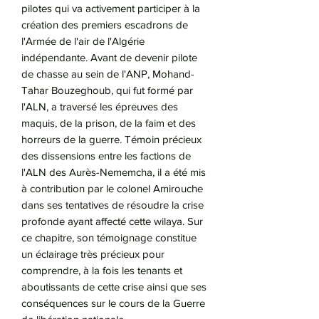
pilotes qui va activement participer à la
création des premiers escadrons de
l'Armée de l'air de l'Algérie
indépendante. Avant de devenir pilote
de chasse au sein de l'ANP, Mohand-
Tahar Bouzeghoub, qui fut formé par
l'ALN, a traversé les épreuves des
maquis, de la prison, de la faim et des
horreurs de la guerre. Témoin précieux
des dissensions entre les factions de
l'ALN des Aurès-Nememcha, il a été mis
à contribution par le colonel Amirouche
dans ses tentatives de résoudre la crise
profonde ayant affecté cette wilaya. Sur
ce chapitre, son témoignage constitue
un éclairage très précieux pour
comprendre, à la fois les tenants et
aboutissants de cette crise ainsi que ses
conséquences sur le cours de la Guerre