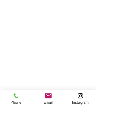
Phone
Email
Instagram