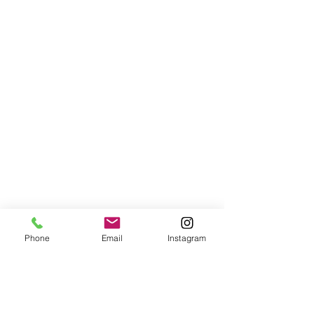
Phone
Email
Instagram