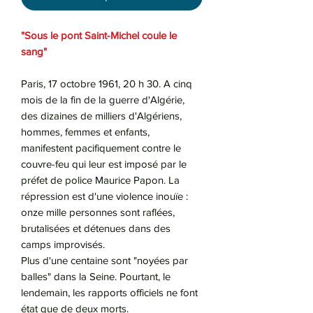
"Sous le pont Saint-Michel coule le
sang"
Paris, 17 octobre 1961, 20 h 30. A cinq
mois de la fin de la guerre d'Algérie,
des dizaines de milliers d'Algériens,
hommes, femmes et enfants,
manifestent pacifiquement contre le
couvre-feu qui leur est imposé par le
préfet de police Maurice Papon. La
répression est d'une violence inouïe :
onze mille personnes sont raflées,
brutalisées et détenues dans des
camps improvisés.
Plus d'une centaine sont "noyées par
balles" dans la Seine. Pourtant, le
lendemain, les rapports officiels ne font
état que de deux morts.