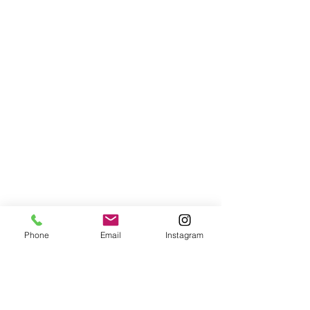
Phone
Email
Instagram