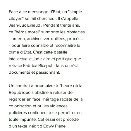
Face à ce mensonge d'Etat, un "simple
citoyen" se fait chercheur. Il s'appelle
Jean-Luc Einaudi. Pendant trente ans,
ce "héros moral" surmonte les obstacles
- omerta, archives verrouillées, procès...
- pour faire connaître et reconnaître le
crime d'Etat. C'est cette bataille
intellectuelle, judiciaire et politique que
retrace Fabrice Riceputi dans un récit
documenté et passionnant.
Un combat à poursuivre à l'heure où la
République s'obstine à refuser de
regarder en face l'héritage raciste de la
colonisation et où les violences
policières continuent à se perpétrer en
toute impunité. Cet essai est précédé
d'un texte inédit d'Edwy Plenel,