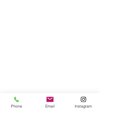
Phone
Email
Instagram