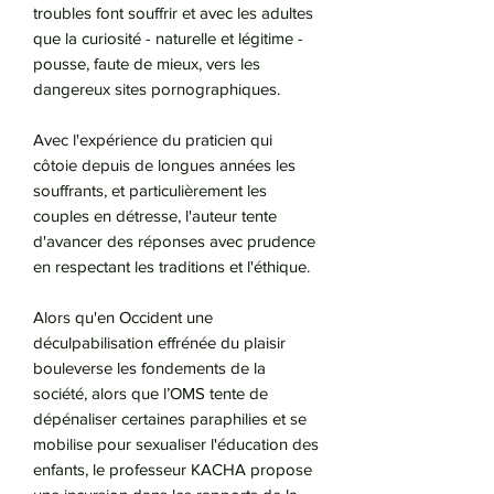
troubles font souffrir et avec les adultes
que la curiosité - naturelle et légitime -
pousse, faute de mieux, vers les
dangereux sites pornographiques.
Avec l'expérience du praticien qui
côtoie depuis de longues années les
souffrants, et particulièrement les
couples en détresse, l'auteur tente
d'avancer des réponses avec prudence
en respectant les traditions et l'éthique.
Alors qu'en Occident une
déculpabilisation effrénée du plaisir
bouleverse les fondements de la
société, alors que l’OMS tente de
dépénaliser certaines paraphilies et se
mobilise pour sexualiser l'éducation des
enfants, le professeur KACHA propose