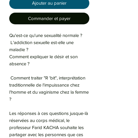
Ajouter au panier
Commander et payer
Qu'est-ce qu'une sexualité normale ?
L'addiction sexuelle est-elle une
maladie ?
Comment expliquer le désir et son
absence ?
Comment traiter "R 'bit", interprétation
traditionnelle de l'impuissance chez
l'homme et du vaginisme chez la femme
?
Les réponses à ces questions jusque-là
réservées au corps médical, le
professeur Farid KACHA souhaite les
partager avec les personnes que ces