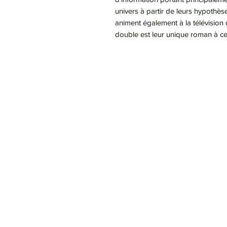
univers à partir de leurs hypothèses
animent également à la télévision
double est leur unique roman à ce