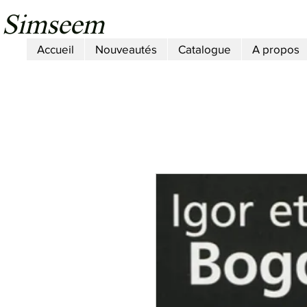
Simseem
Accueil
Nouveautés
Catalogue
A propos