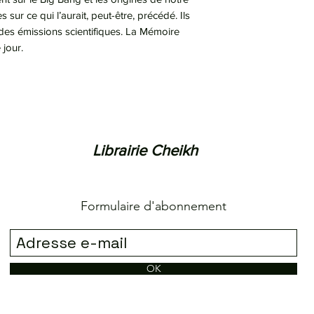
 sur ce qui l’aurait, peut-être, précédé. Ils
 des émissions scientifiques. La Mémoire
 jour.
Librairie Cheikh
Formulaire d'abonnement
OK