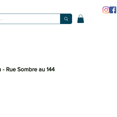
 - Rue Sombre au 144