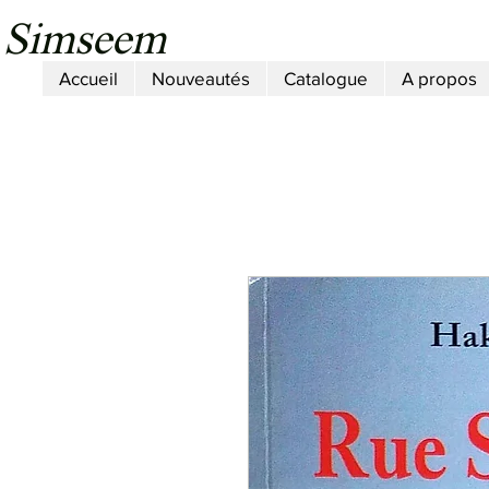
Simseem
Accueil
Nouveautés
Catalogue
A propos