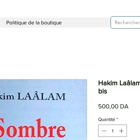
Politique de la boutique
Hakim Laâlam
bis
Prix
500,00 DA
Quantité
*