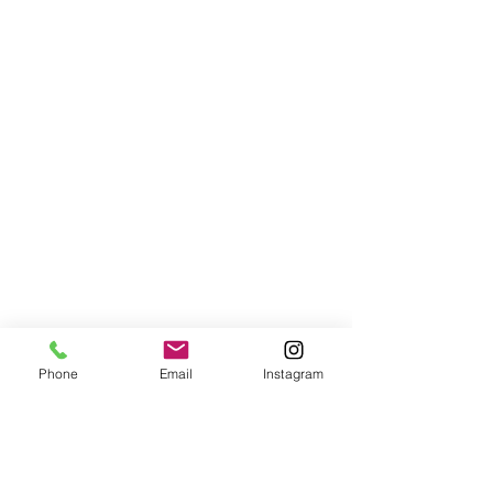
Phone
Email
Instagram