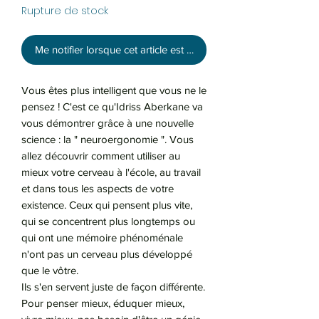
Rupture de stock
Me notifier lorsque cet article est disponible
Vous êtes plus intelligent que vous ne le
pensez ! C'est ce qu'Idriss Aberkane va
vous démontrer grâce à une nouvelle
science : la " neuroergonomie ". Vous
allez découvrir comment utiliser au
mieux votre cerveau à l'école, au travail
et dans tous les aspects de votre
existence. Ceux qui pensent plus vite,
qui se concentrent plus longtemps ou
qui ont une mémoire phénoménale
n'ont pas un cerveau plus développé
que le vôtre.
Ils s'en servent juste de façon différente.
Pour penser mieux, éduquer mieux,