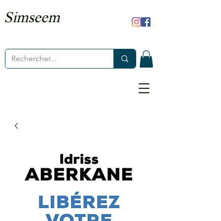
Simseem