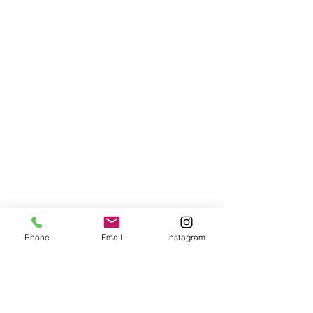
Phone
Email
Instagram