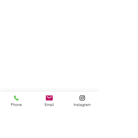
Phone
Email
Instagram