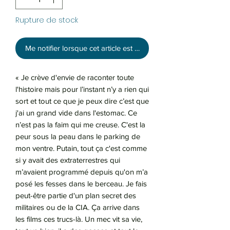
Rupture de stock
Me notifier lorsque cet article est disponible
« Je crève d'envie de raconter toute
l'histoire mais pour l’instant n’y a rien qui
sort et tout ce que je peux dire c’est que
j'ai un grand vide dans l'estomac. Ce
n’est pas la faim qui me creuse. C'est la
peur sous la peau dans le parking de
mon ventre. Putain, tout ça c'est comme
si y avait des extraterrestres qui
m’avaient programmé depuis qu'on m’a
posé les fesses dans le berceau. Je fais
peut-être partie d'un plan secret des
militaires ou de la CIA. Ça arrive dans
les films ces trucs-là. Un mec vit sa vie,