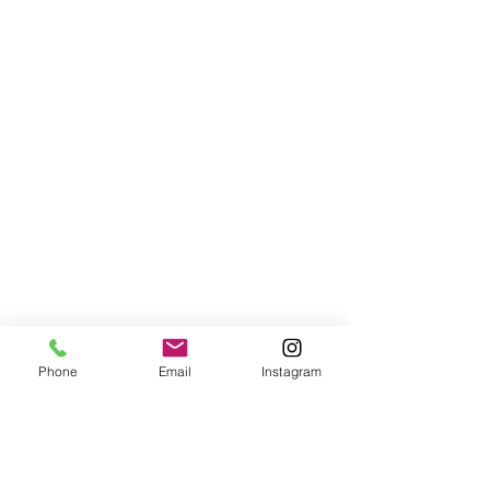
Phone
Email
Instagram