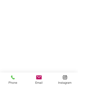
Phone
Email
Instagram