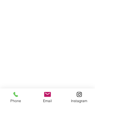
Phone
Email
Instagram