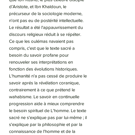
d’Aristote, et Ibn Khaldoun, le
précurseur de la sociologie moderne,
n'ont pas eu de postérité intellectuelle.
Le résultat a été l'appauvrissement du
discours religieux réduit à se répéter.
Ce que les oulémas navaient pas
compris, c'est que le texte sacré a
besoin du savoir profane pour
renouveler ses interprétations en
fonction des évolutions historiques.
L'humanité n'a pas cessé de produire le
savoir aprés la révélation coranique,
contrairement à ce que prétend le
wahabisme. Le savoir en continuelle
progression aide à mieux comprendre
le besoin spirituel de L'homme. Le texte
sacré ne s'explique pas par lui-même ; il
s'explique par la philosophie et par la
connaissance de l'homme et de la