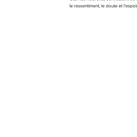
le ressentiment, le doute et l’espo