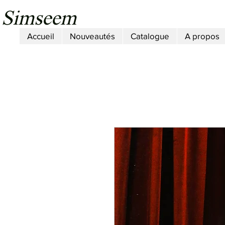
Simseem
Accueil
Nouveautés
Catalogue
A propos