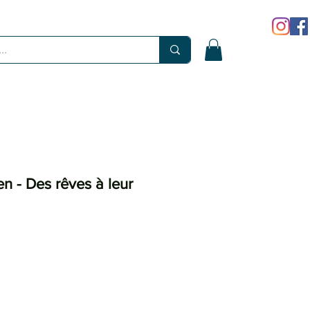
n - Des rêves à leur