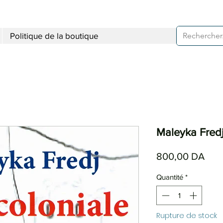
Politique de la boutique
Maleyka Fredj
Prix
800,00 DA
Quantité
*
Rupture de stock