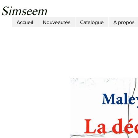
Simseem
Accueil
Nouveautés
Catalogue
A propos