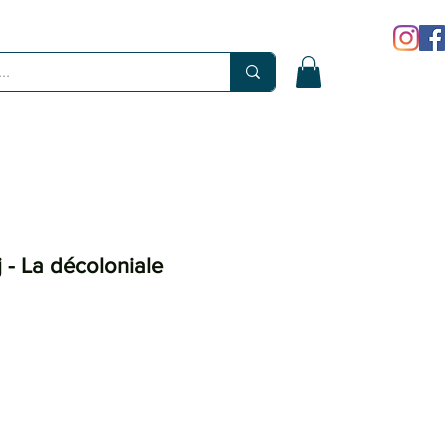
 - La décoloniale