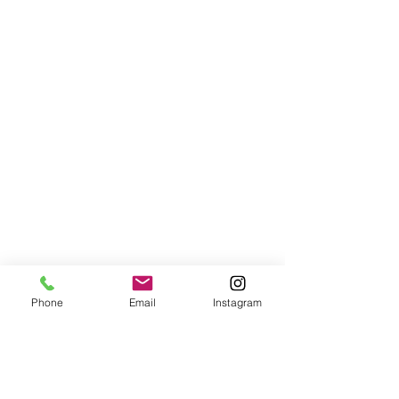
Phone
Email
Instagram