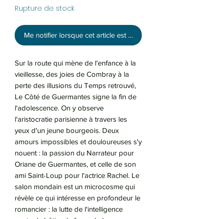
Rupture de stock
Me notifier lorsque cet article est disponible
Sur la route qui mène de l'enfance à la
vieillesse, des joies de Combray à la
perte des illusions du Temps retrouvé,
Le Côté de Guermantes signe la fin de
l'adolescence. On y observe
l'aristocratie parisienne à travers les
yeux d'un jeune bourgeois. Deux
amours impossibles et douloureuses s'y
nouent : la passion du Narrateur pour
Oriane de Guermantes, et celle de son
ami Saint-Loup pour l'actrice Rachel. Le
salon mondain est un microcosme qui
révèle ce qui intéresse en profondeur le
romancier : la lutte de l'intelligence