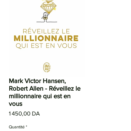
Mark Victor Hansen,
Robert Allen - Réveillez le
millionnaire qui est en
vous
Prix
1 450,00 DA
Quantité
*