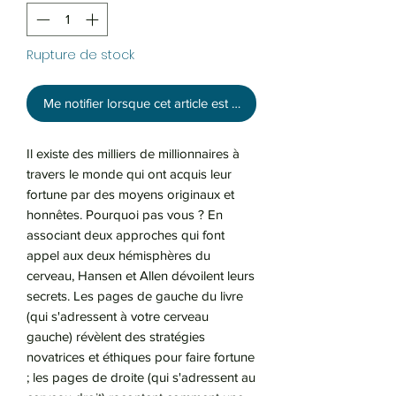
Rupture de stock
Me notifier lorsque cet article est disponible
Il existe des milliers de millionnaires à
travers le monde qui ont acquis leur
fortune par des moyens originaux et
honnêtes. Pourquoi pas vous ? En
associant deux approches qui font
appel aux deux hémisphères du
cerveau, Hansen et Allen dévoilent leurs
secrets. Les pages de gauche du livre
(qui s'adressent à votre cerveau
gauche) révèlent des stratégies
novatrices et éthiques pour faire fortune
; les pages de droite (qui s'adressent au