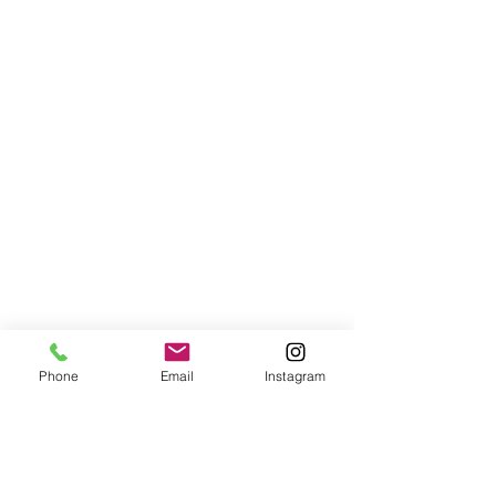
Phone
Email
Instagram