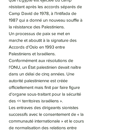
résistant après les accords séparés de
Camp David de 1978, à l'Intifada de
1987 qui a donné un nouveau souffle à
la résistance des Palestiniens.
Un processus de paix se met en
marche et aboutit à la signature des
Accords d'Oslo en 1993 entre
Palestiniens et Israéliens.
Conformément aux résolutions de
l'ONU, un État palestinien devait naître
dans un délai de cinq années. Une
autorité palestinienne est créée
officiellement mais finit par faire figure
d'organe sous-traitant pour la sécurité
des << territoires israéliens ».
Les entraves des dirigeants sionistes
successifs avec le consentement de « la
communauté internationale » et le cours
de normalisation des relations entre