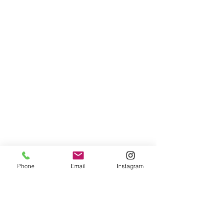
Phone
Email
Instagram