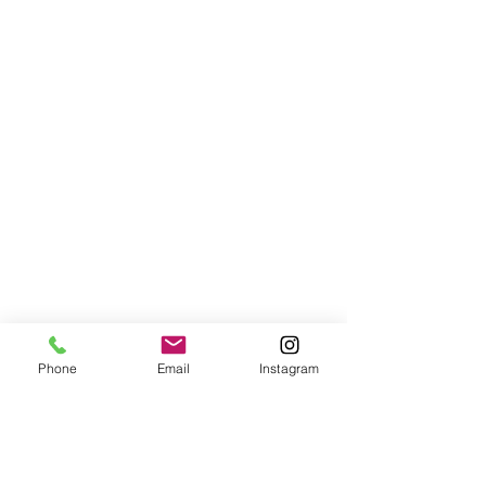
Phone
Email
Instagram