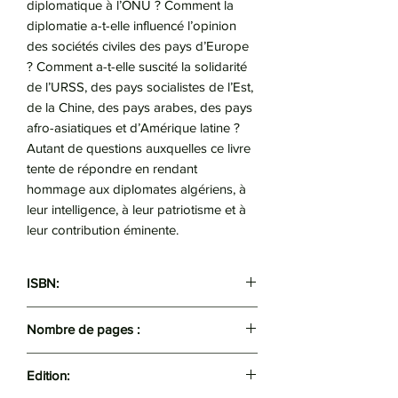
diplomatique à l’ONU ? Comment la
diplomatie a-t-elle influencé l’opinion
des sociétés civiles des pays d’Europe
? Comment a-t-elle suscité la solidarité
de l’URSS, des pays socialistes de l’Est,
de la Chine, des pays arabes, des pays
afro-asiatiques et d’Amérique latine ?
Autant de questions auxquelles ce livre
tente de répondre en rendant
hommage aux diplomates algériens, à
leur intelligence, à leur patriotisme et à
leur contribution éminente.
ISBN:
9789947210895
Nombre de pages :
236
Edition: