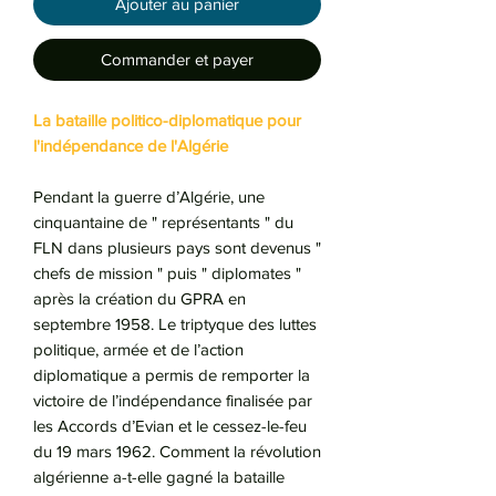
Ajouter au panier
Commander et payer
La bataille politico-diplomatique pour
l'indépendance de l'Algérie
Pendant la guerre d’Algérie, une
cinquantaine de " représentants " du
FLN dans plusieurs pays sont devenus "
chefs de mission " puis " diplomates "
après la création du GPRA en
septembre 1958. Le triptyque des luttes
politique, armée et de l’action
diplomatique a permis de remporter la
victoire de l’indépendance finalisée par
les Accords d’Evian et le cessez-le-feu
du 19 mars 1962. Comment la révolution
algérienne a-t-elle gagné la bataille