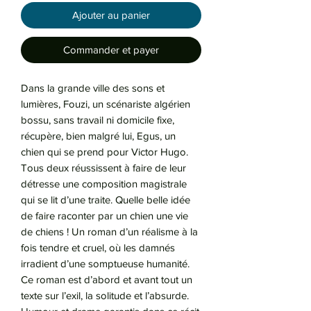
Ajouter au panier
Commander et payer
Dans la grande ville des sons et
lumières, Fouzi, un scénariste algérien
bossu, sans travail ni domicile fixe,
récupère, bien malgré lui, Egus, un
chien qui se prend pour Victor Hugo.
Tous deux réussissent à faire de leur
détresse une composition magistrale
qui se lit d’une traite. Quelle belle idée
de faire raconter par un chien une vie
de chiens ! Un roman d’un réalisme à la
fois tendre et cruel, où les damnés
irradient d’une somptueuse humanité.
Ce roman est d’abord et avant tout un
texte sur l’exil, la solitude et l’absurde.