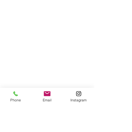
Phone
Email
Instagram