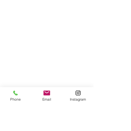
Phone
Email
Instagram