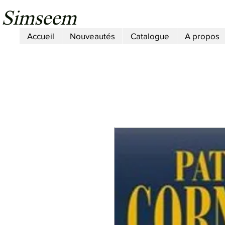
Simseem
Accueil
Nouveautés
Catalogue
A propos