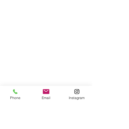
Phone
Email
Instagram