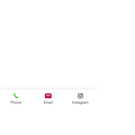
Phone
Email
Instagram