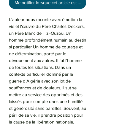
Me notifier lorsque cet article est disponible
L'auteur nous raconte avec émotion la
vie et l'œuvre du Père Charles Deckers,
un Père Blanc de Tizi-Ouzou. Un
homme profondément humain au destin
si particulier Un homme de courage et
de détermination, porté par le
dévouement aux autres. Il fut l'homme
de toutes les situations. Dans un
contexte particulier dominé par la
guerre d'Algérie avec son lot de
souffrances et de douleurs, il sut se
mettre au service des opprimés et des
laissés pour compte dans une humilité
et générosité sans pareilles. Souvent, au
péril de sa vie, il prendra position pour
la cause de la libération nationale.