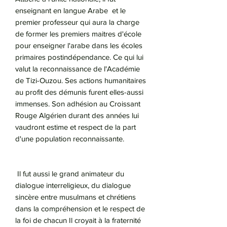
enseignant en langue Arabe et le
premier professeur qui aura la charge
de former les premiers maitres d'école
pour enseigner l'arabe dans les écoles
primaires postindépendance. Ce qui lui
valut la reconnaissance de l'Académie
de Tizi-Ouzou. Ses actions humanitaires
au profit des démunis furent elles-aussi
immenses. Son adhésion au Croissant
Rouge Algérien durant des années lui
vaudront estime et respect de la part
d'une population reconnaissante.
Il fut aussi le grand animateur du
dialogue interreligieux, du dialogue
sincère entre musulmans et chrétiens
dans la compréhension et le respect de
la foi de chacun Il croyait à la fraternité