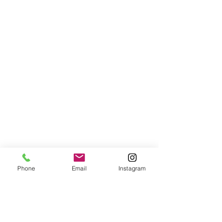
Phone
Email
Instagram