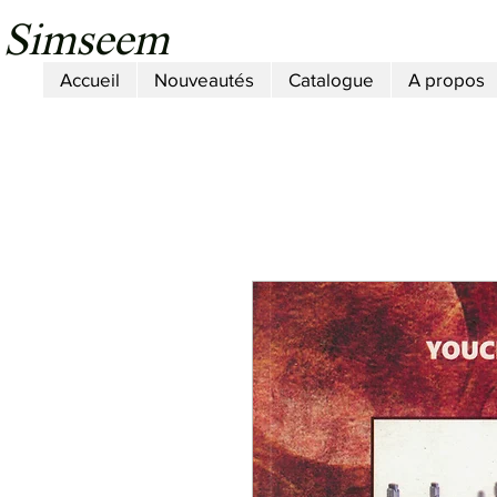
Simseem
Accueil
Nouveautés
Catalogue
A propos