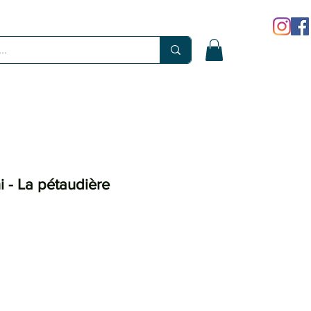
 - La pétaudière