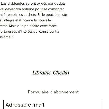
e. Les dividendes seront exigés par godets
sive, deviendra aphone pour se consacrer
 à remplir les sachets. Sil le peut, bien sûr
 est intègre et il incarne la nouvelle
este. Mais que peut faire cette force
 forteresses d’intérêts qui constituent à
ans âme ?
Librairie Cheikh
Formulaire d'abonnement