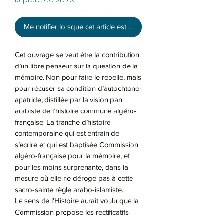
Rupture de stock
Me notifier lorsque cet article est disponible
Cet ouvrage se veut être la contribution
d’un libre penseur sur la question de la
mémoire. Non pour faire le rebelle, mais
pour récuser sa condition d’autochtone-
apatride, distillée par la vision pan
arabiste de l’histoire commune algéro-
française. La tranche d’histoire
contemporaine qui est entrain de
s’écrire et qui est baptisée Commission
algéro-française pour la mémoire, et
pour les moins surprenante, dans la
mesure où elle ne déroge pas à cette
sacro-sainte règle arabo-islamiste.
Le sens de l’Histoire aurait voulu que la
Commission propose les rectificatifs