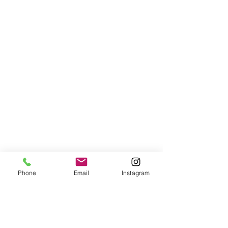
Phone
Email
Instagram