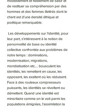
modestement et fidèlement de saisir et
de restituer sa compréhension par des
hommes et des femmes illettrés dont le
chant est d'une densité éthique et
poétique remarquable.
Les développements sur l'identité, pour
leur part, s'intéressent à la notion de
personnalité de base ou identité
collective confrontée aux problèmes de
notre temps : dominations,
modernisation, migrations,
mondialisation etc.… bousculent les
identités, les remettent en cause, les
opposent, les exaltent où les réduisent.
Face à des rouleaux compresseurs
puissants, les identités se révoltent ou
démettent. Quand une identité est
minoritaire comme on le voit parmi les
populations émigrées, l'assimilation la