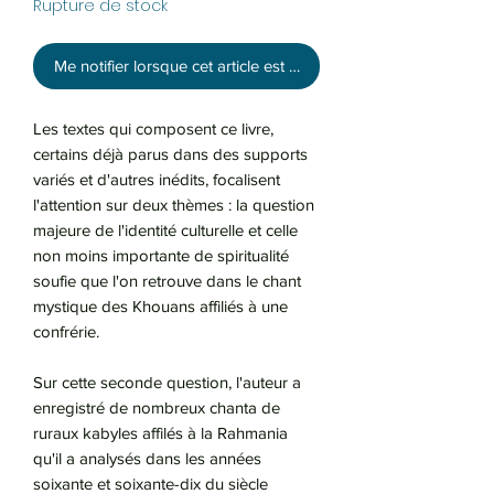
Rupture de stock
Me notifier lorsque cet article est disponible
Les textes qui composent ce livre,
certains déjà parus dans des supports
variés et d'autres inédits, focalisent
l'attention sur deux thèmes : la question
majeure de l'identité culturelle et celle
non moins importante de spiritualité
soufie que l'on retrouve dans le chant
mystique des Khouans affiliés à une
confrérie.
Sur cette seconde question, l'auteur a
enregistré de nombreux chanta de
ruraux kabyles affilés à la Rahmania
qu'il a analysés dans les années
soixante et soixante-dix du siècle