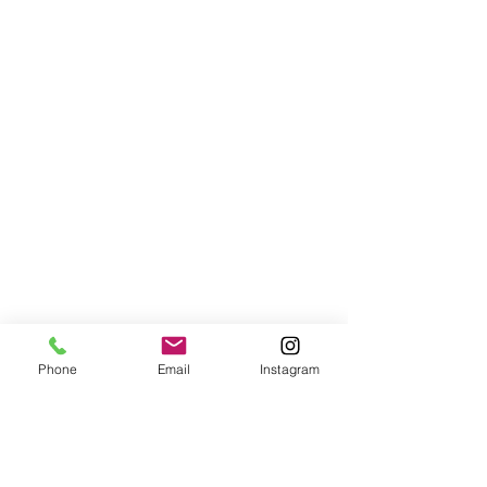
Phone
Email
Instagram