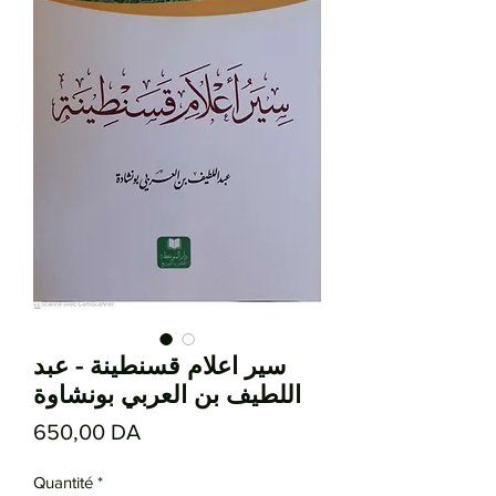
سير اعلام قسنطينة - عبد
اللطيف بن العربي بونشاوة
Prix
650,00 DA
Quantité
*