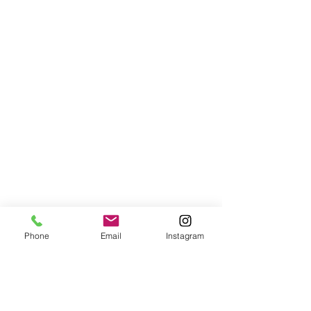
Phone
Email
Instagram