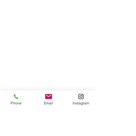
Phone
Email
Instagram