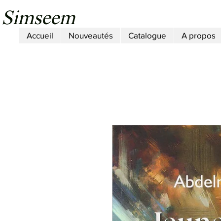
Simseem
Accueil
Nouveautés
Catalogue
A propos