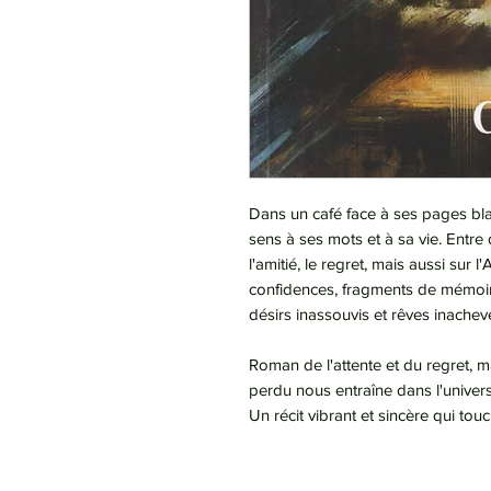
Dans un café face à ses pages bl
sens à ses mots et à sa vie. Entre 
l'amitié, le regret, mais aussi sur l
confidences, fragments de mémoire
désirs inassouvis et rêves inachev
Roman de l'attente et du regret, m
perdu nous entraîne dans l'univers
Un récit vibrant et sincère qui tou