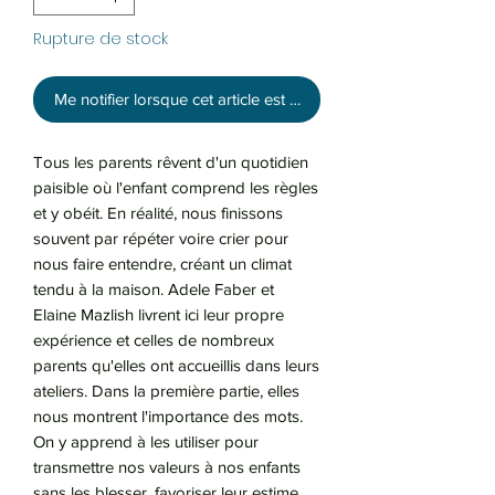
Rupture de stock
Me notifier lorsque cet article est disponible
Tous les parents rêvent d'un quotidien
paisible où l'enfant comprend les règles
et y obéit. En réalité, nous finissons
souvent par répéter voire crier pour
nous faire entendre, créant un climat
tendu à la maison. Adele Faber et
Elaine Mazlish livrent ici leur propre
expérience et celles de nombreux
parents qu'elles ont accueillis dans leurs
ateliers. Dans la première partie, elles
nous montrent l'importance des mots.
On y apprend à les utiliser pour
transmettre nos valeurs à nos enfants
sans les blesser, favoriser leur estime