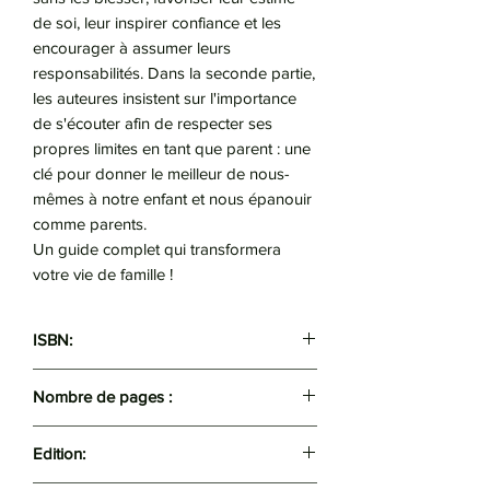
de soi, leur inspirer confiance et les
encourager à assumer leurs
responsabilités. Dans la seconde partie,
les auteures insistent sur l'importance
de s'écouter afin de respecter ses
propres limites en tant que parent : une
clé pour donner le meilleur de nous-
mêmes à notre enfant et nous épanouir
comme parents.
Un guide complet qui transformera
votre vie de famille !
ISBN:
9782290223284
Nombre de pages :
384
Edition: