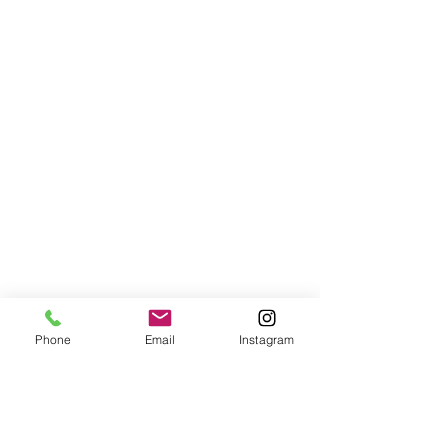
Phone
Email
Instagram