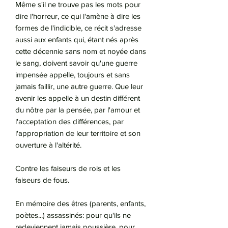
Même s'il ne trouve pas les mots pour
dire l'horreur, ce qui l'amène à dire les
formes de l'indicible, ce récit s'adresse
aussi aux enfants qui, étant nés après
cette décennie sans nom et noyée dans
le sang, doivent savoir qu'une guerre
impensée appelle, toujours et sans
jamais faillir, une autre guerre. Que leur
avenir les appelle à un destin différent
du nôtre par la pensée, par l'amour et
l'acceptation des différences, par
l'appropriation de leur territoire et son
ouverture à l'altérité.
Contre les faiseurs de rois et les
faiseurs de fous.
En mémoire des êtres (parents, enfants,
poètes...) assassinés: pour qu'ils ne
redeviennent jamais poussière, pour