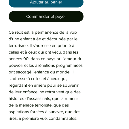
Ajouter au panier
Commander et payer
Ce récit est la permanence de la voix
d'une enfant tuée et découpée par le
terrorisme. Il s'adresse en priorité à
celles et à ceux qui ont vécu, dans les
années 90, dans ce pays où l'amour du
pouvoir et les aliénations programmées
ont saccagé l'enfance du monde. Il
s'adresse à celles et à ceux qui,
regardant en arrière pour se souvenir
de leur enfance, ne retrouvent que des
histoires d'assassinats, que la rumeur
de la menace terroriste, que des
aspirations forcées à survivre, que des
rires, à première vue, condamnables.