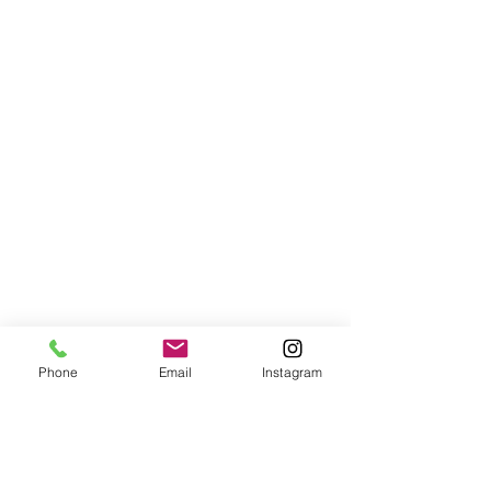
Phone
Email
Instagram