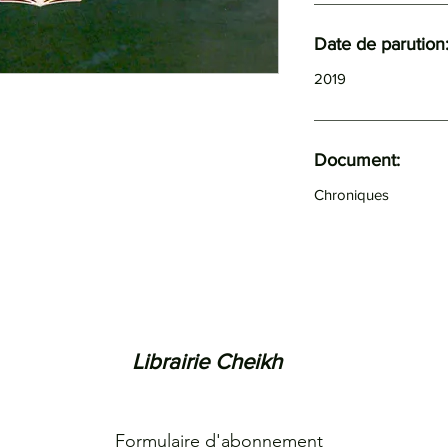
Date de parution
2019
Document:
Chroniques
Librairie Cheikh
Formulaire d'abonnement