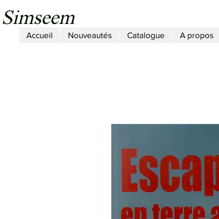
Simseem
Accueil
Nouveautés
Catalogue
A propos