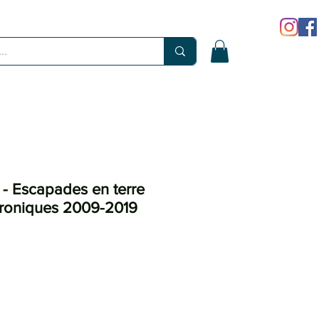
- Escapades en terre
roniques 2009-2019