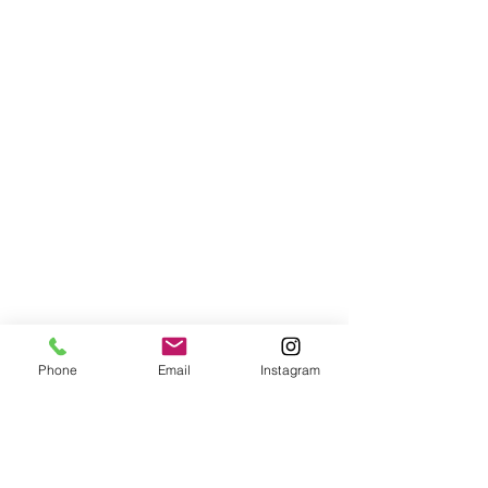
Phone
Email
Instagram