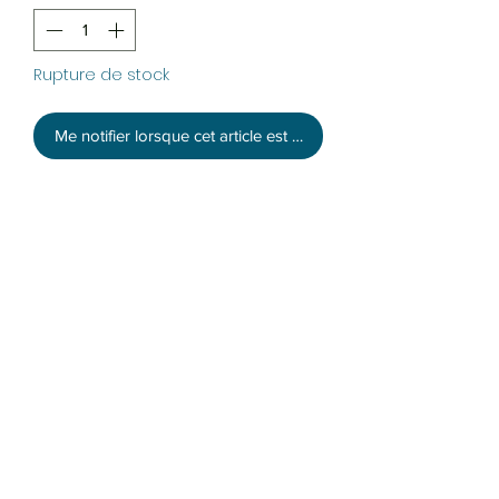
Rupture de stock
Me notifier lorsque cet article est disponible