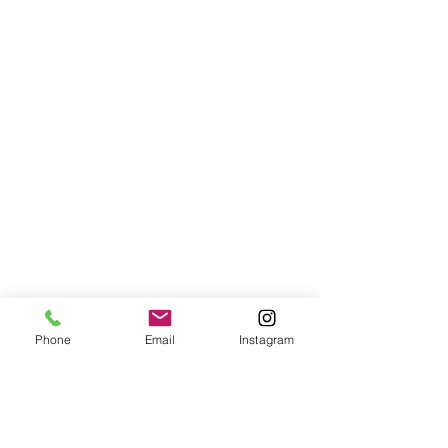
Phone
Email
Instagram