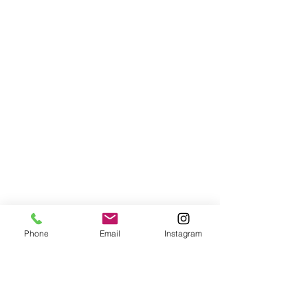
Phone
Email
Instagram