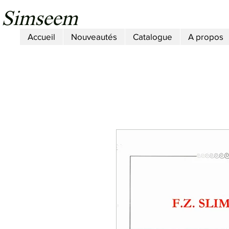
Simseem
Accueil
Nouveautés
Catalogue
A propos