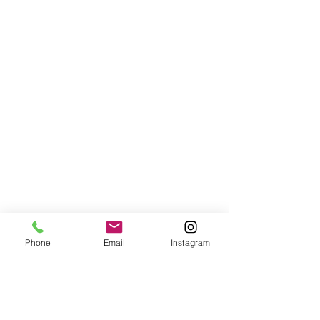
Phone
Email
Instagram