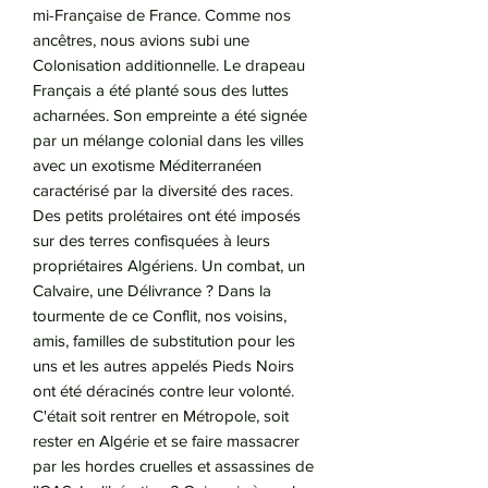
mi-Française de France. Comme nos
ancêtres, nous avions subi une
Colonisation additionnelle. Le drapeau
Français a été planté sous des luttes
acharnées. Son empreinte a été signée
par un mélange colonial dans les villes
avec un exotisme Méditerranéen
caractérisé par la diversité des races.
Des petits prolétaires ont été imposés
sur des terres confisquées à leurs
propriétaires Algériens. Un combat, un
Calvaire, une Délivrance ? Dans la
tourmente de ce Conflit, nos voisins,
amis, familles de substitution pour les
uns et les autres appelés Pieds Noirs
ont été déracinés contre leur volonté.
C'était soit rentrer en Métropole, soit
rester en Algérie et se faire massacrer
par les hordes cruelles et assassines de