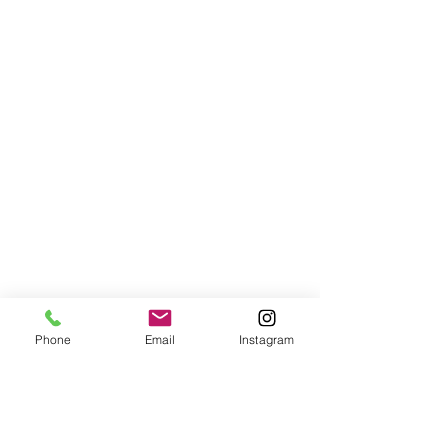
Phone
Email
Instagram