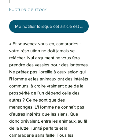
Rupture de stock
Me notifier lorsque cet article est disponible
« Et souvenez-vous-en, camarades :
votre résolution ne doit jamais se
relâcher. Nul argument ne vous fera
prendre des vessies pour des lanternes.
Ne prêtez pas l'oreille à ceux selon qui
l'Homme et les animaux ont des intérêts
communs, à croire vraiment que de la
prospérité de l’un dépend celle des
autres ? Ce ne sont que des
mensonges. L'Homme ne connaît pas
d’autres intérêts que les siens. Que
donc prévalent, entre les animaux, au fil
de la lutte, l’unité parfaite et la
camaraderie sans faille. Tous les