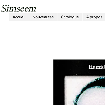
Simseem
Accueil
Nouveautés
Catalogue
A propos