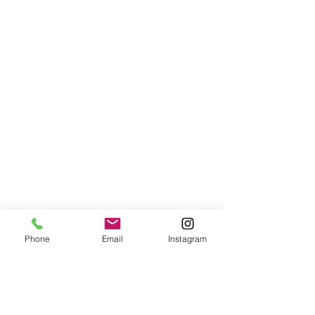
Phone
Email
Instagram