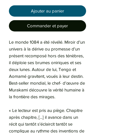
Ajouter au panier
Commander et payer
Le monde 1084 a été révélé. Miroir d'un
univers à la dérive ou promesse d'un
présent recomposé hors des ténèbres,
il déploie ses brumes oniriques et ses
deux lunes. Autour de lui, Tengo et
Aomamé gravitent, voués à leur destin.
Best-seller mondial, le chef- d'œuvre de
Murakami découvre la vérité humaine à
la frontière des mirages.
« Le lecteur est pris au piège. Chapitre
après chapitre, [...] il avance dans un
récit qui tantôt s'éclaircit tantôt se
complique au rythme des inventions de